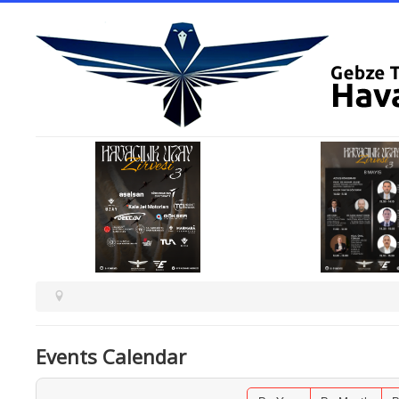
Events Calendar