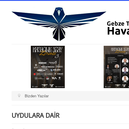
Bizden Yazılar
UYDULARA DAİR