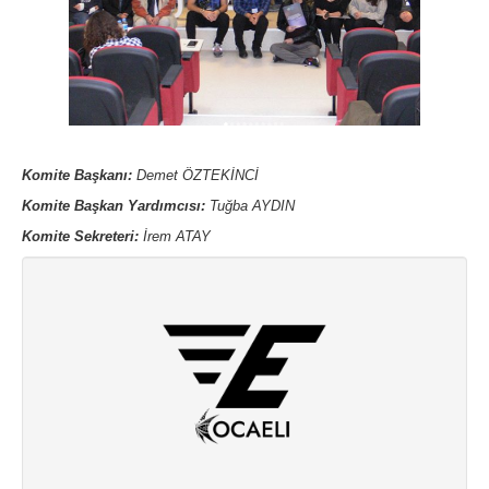
Komite Başkanı:
Demet ÖZTEKİNCİ
Komite Başkan Yardımcısı:
Tuğba AYDIN
Komite Sekreteri:
İrem ATAY