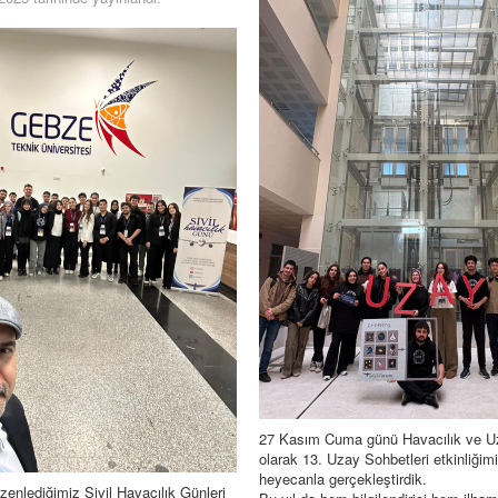
27 Kasım Cuma günü Havacılık ve U
olarak 13. Uzay Sohbetleri etkinliğimi
heyecanla gerçekleştirdik.
düzenlediğimiz Sivil Havacılık Günleri