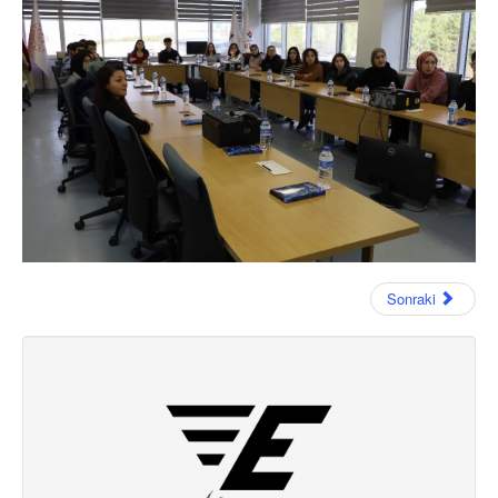
Sonraki