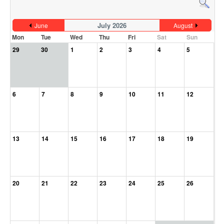
July 2026
June
August
Mon
Tue
Wed
Thu
Fri
Sat
Sun
29
30
1
2
3
4
5
6
7
8
9
10
11
12
13
14
15
16
17
18
19
20
21
22
23
24
25
26