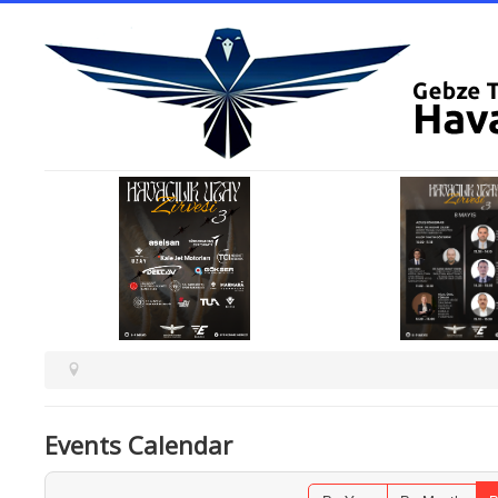
Events Calendar