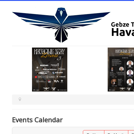
Events Calendar