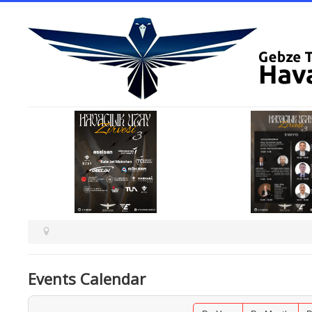
Events Calendar