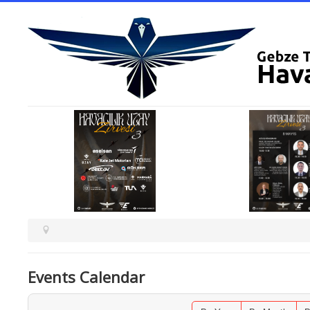
Events Calendar