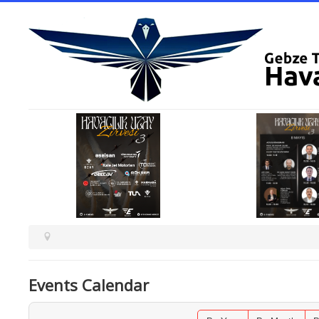
Events Calendar