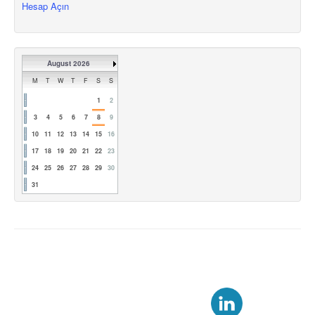
Hesap Açın
August 2026
M
T
W
T
F
S
S
1
2
3
4
5
6
7
8
9
10
11
12
13
14
15
16
17
18
19
20
21
22
23
24
25
26
27
28
29
30
31