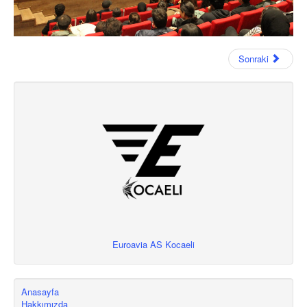
Sonraki
Euroavia AS Kocaeli
Anasayfa
Hakkımızda